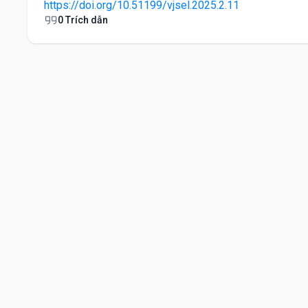
https://doi.org/10.51199/vjsel.2025.2.11
0 Trích dẫn