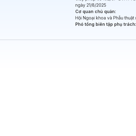
ngày 21/8/2025
Cơ quan chủ quản:
Hội Ngoại khoa và Phẫu thuật 
Phó tổng biên tập phụ trách