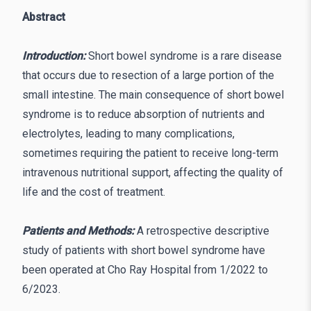
Abstract
Introduction:
Short bowel syndrome is a rare disease
that occurs due to resection of a large portion of the
small intestine. The main consequence of short bowel
syndrome is to reduce absorption of nutrients and
electrolytes, leading to many complications,
sometimes requiring the patient to receive long-term
intravenous nutritional support, affecting the quality of
life and the cost of treatment.
Patients and Methods:
A retrospective descriptive
study of patients with short bowel syndrome have
been operated at Cho Ray Hospital from 1/2022 to
6/2023.