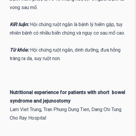
vong sau mổ.
Kết luận:
Hội chứng ruột ngắn là bệnh lý hiếm gặp, tuy
nhiên bệnh có nhiều biến chứng và nguy cơ sau mổ cao.
Từ khóa:
Hội chứng ruột ngắn, dinh dưỡng, đưa hỗng
tràng ra da, suy ruột non.
Nutritional experience for patients with short bowel
syndrome and jejunostomy
Lam Viet Trung, Tran Phung Dung Tien, Dang Chi Tung
Cho Ray Hospital