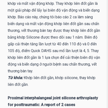
khớp và mất vận động khớp. Thay khớp liên đốt gần là
một giải pháp để lấy lại biên độ vận động và biến dạng
khớp. Báo cáo này, chúng tôi báo cáo 2 ca lâm sàng
biến dạng và mất vận động khớp liên đốt gần sau chấn
thương, vết thương bàn tay được thay khớp liên đốt gần
bằng khớp Silicone được theo dõi sau 1 năm. Biên độ
gấp cải thiện tăng lần lượt từ 40 đến 110 độ và 0 đến
105 độ, điểm Quick DAHS sau mổ lần lượt là 4, 5. Thay
khớp liên đốt gần là 1 lựa chọn để cải thiện biên độ vận
động và biến dạng ở người bệnh sau chấn thương, vết
thương bàn tay.
Từ khóa:
Khớp liên đốt gần, khớp silicone, thay khớp
liên đốt gần.
Proximal interphalangeal joint silicone arthroplasty
for posttraumatic: A report of 2 cases