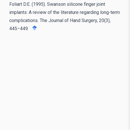
Foliart D.E. (1995). Swanson silicone finger joint
implants: A review of the literature regarding long-term
complications. The Journal of Hand Surgery, 20(3),
445–449.