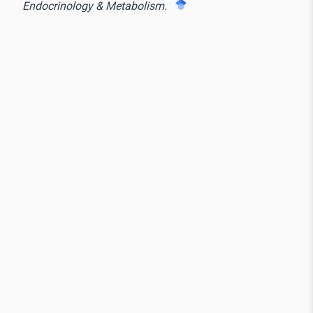
Endocrinology & Metabolism.