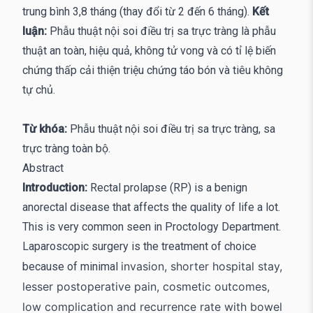
trung bình 3,8 tháng (thay đổi từ 2 đến 6 tháng).
Kết
luận:
Phẫu thuật nội soi điều trị sa trực tràng là phẫu
thuật an toàn, hiệu quả, không tử vong và có tỉ lệ biến
chứng thấp cải thiện triệu chứng táo bón và tiêu không
tự chủ.
Từ khóa:
Phẫu thuật nội soi điều trị sa trực tràng, sa
trực tràng toàn bộ.
Abstract
Introduction:
Rectal prolapse (RP) is a benign
anorectal disease that affects the quality of life a lot.
This is very common seen in Proctology Department.
Laparoscopic surgery is the treatment of choice
invasion, shorter hospital stay,
because of minimal
lesser postoperative pain, cosmetic outcomes,
low complication and recurrence rate with bowel