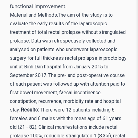
functional improvement.
Material and Methods:The aim of the study is to
evaluate the early results of the laparoscopic
treatment of total rectal prolapse without strangulated
prolapse. Data was retrospectively collected and
analysed on patients who underwent laparoscopic
surgery for full thickness rectal prolapse in proctology
unit at Binh Dan hospital from January 2015 to
September 2017. The pre- and post-operative course
of each patient was followed up with attention paid to
first bowel movement, faecal incontinence,
constipation, recurrence, morbidity rate and hospital
stay.
Results:
There were 12 patients including 6
females and 6 males with the mean age of 61 years
old (21 - 82). Clinical manifestations include rectal
prolapse 100%, reducible strangulated 1 (8.3%), rectal