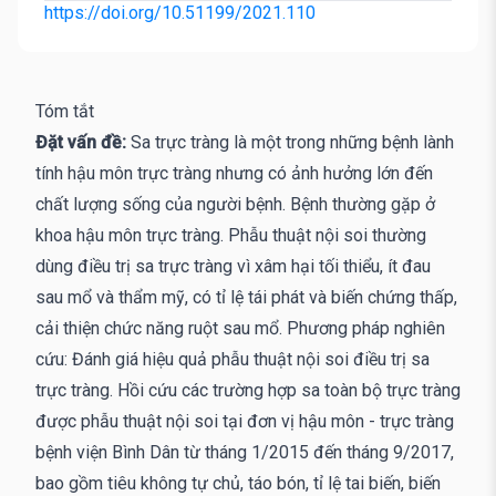
https://doi.org/10.51199/2021.110
Tóm tắt
Đặt vấn đề:
Sa trực tràng là một trong những bệnh lành
tính hậu môn trực tràng nhưng có ảnh hưởng lớn đến
chất lượng sống của người bệnh. Bệnh thường gặp ở
khoa hậu môn trực tràng. Phẫu thuật nội soi thường
dùng điều trị sa trực tràng vì xâm hại tối thiểu, ít đau
sau mổ và thẩm mỹ, có tỉ lệ tái phát và biến chứng thấp,
cải thiện chức năng ruột sau mổ. Phương pháp nghiên
cứu: Đánh giá hiệu quả phẫu thuật nội soi điều trị sa
trực tràng. Hồi cứu các trường hợp sa toàn bộ trực tràng
được phẫu thuật nội soi tại đơn vị hậu môn - trực tràng
bệnh viện Bình Dân từ tháng 1/2015 đến tháng 9/2017,
bao gồm tiêu không tự chủ, táo bón, tỉ lệ tai biến, biến