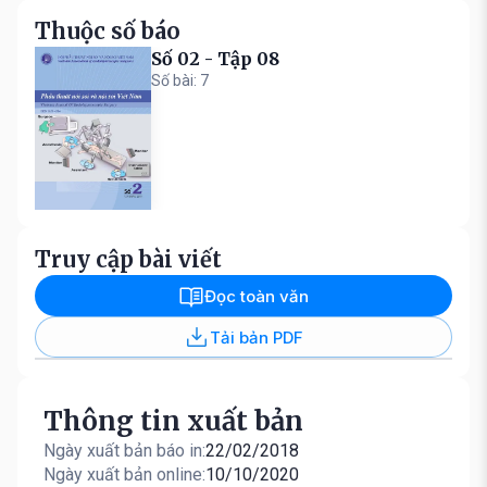
Thuộc số báo
Số 02 - Tập 08
Số bài: 7
Truy cập bài viết
Đọc toàn văn
Tải bản PDF
Thông tin xuất bản
Ngày xuất bản báo in:
22/02/2018
Ngày xuất bản online:
10/10/2020