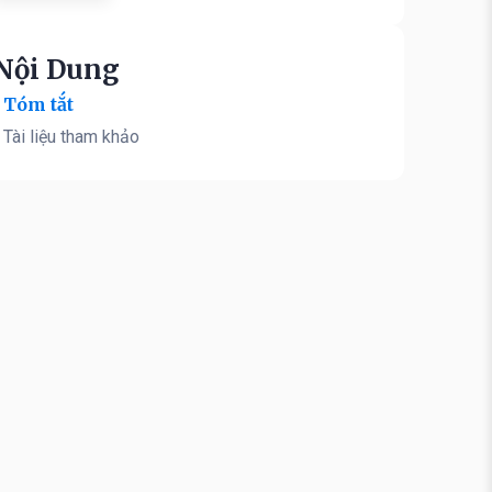
Nội Dung
Tóm tắt
Tài liệu tham khảo