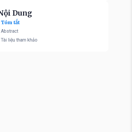
Nội Dung
Tóm tắt
Abstract
Tài liệu tham khảo