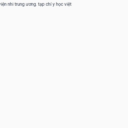
iện nhi trung ương. tạp chí y học việt