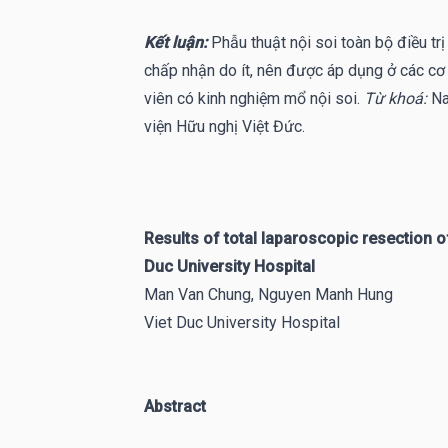
Kết luận:
Phẫu thuật nội soi toàn bộ điều tr
chấp nhận do ít, nên được áp dụng ở các cơ 
viên có kinh nghiệm mổ nội soi.
Từ khoá:
Na
viện Hữu nghị Việt Đức.
Results of total laparoscopic resection of
Duc University Hospital
Man Van Chung, Nguyen Manh Hung
Viet Duc University Hospital
Abstract