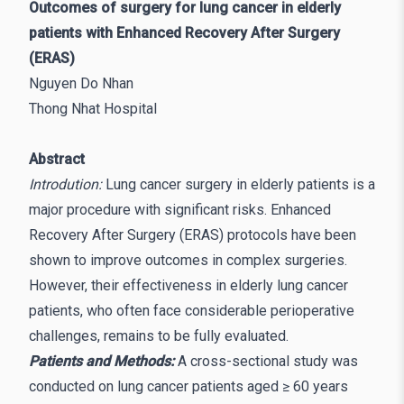
Outcomes of surgery for lung cancer in elderly
patients with Enhanced Recovery After Surgery
(ERAS)
Nguyen Do Nhan
Thong Nhat Hospital
Abstract
Introdution:
Lung cancer surgery in elderly patients is a
major procedure with significant risks. Enhanced
Recovery After Surgery (ERAS) protocols have been
shown to improve outcomes in complex surgeries.
However, their effectiveness in elderly lung cancer
patients, who often face considerable perioperative
challenges, remains to be fully evaluated.
Patients and Methods:
A cross-sectional study was
conducted on lung cancer patients aged ≥ 60 years